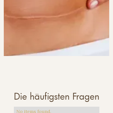
Die häufigsten Fragen
No items found.