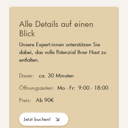
Alle Details auf einen
Blick
Unsere Expert:innen unterstützen Sie
dabei, das volle Potenzial Ihrer Haut zu
entfalten.
Dauer:
ca. 30 Minuten
Öffnungszeiten:
Mo - Fr: 9:00 - 18:00
Ab 90€
Preis:
Jetzt buchen!