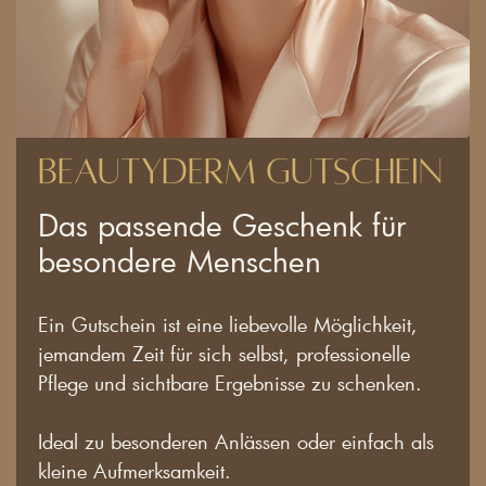
BeautyDerm Gutschein
Das passende Geschenk für
besondere Menschen
Ein Gutschein ist eine liebevolle Möglichkeit,
jemandem Zeit für sich selbst, professionelle
Pflege und sichtbare Ergebnisse zu schenken.
Ideal zu besonderen Anlässen oder einfach als
kleine Aufmerksamkeit.