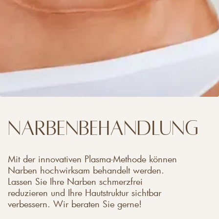
Narbenbehandlung
Mit der innovativen Plasma-Methode können
Narben hochwirksam behandelt werden.
Lassen Sie Ihre Narben schmerzfrei
reduzieren und Ihre Hautstruktur sichtbar
verbessern. Wir beraten Sie gerne!