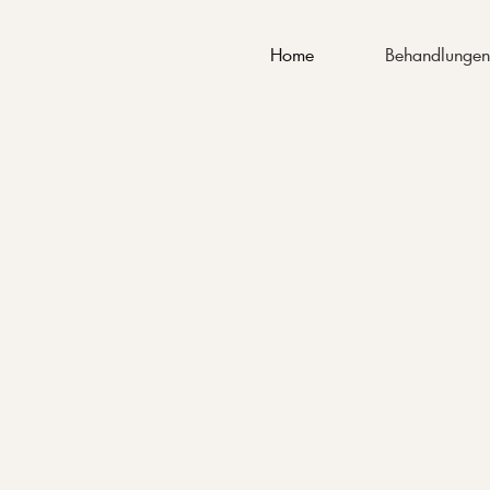
Behandlunge
Home