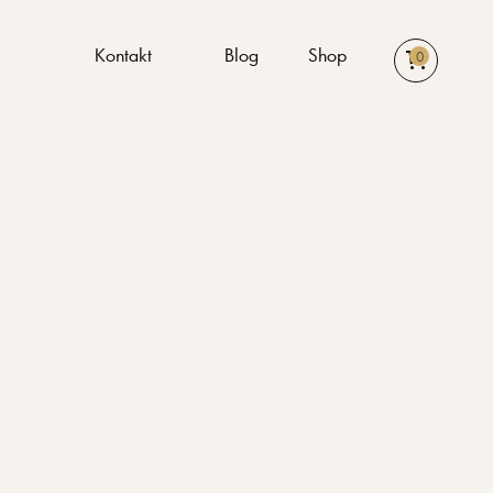
n
Kontakt
Blog
Shop
0