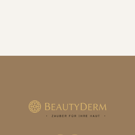
€ 9,60 EUR