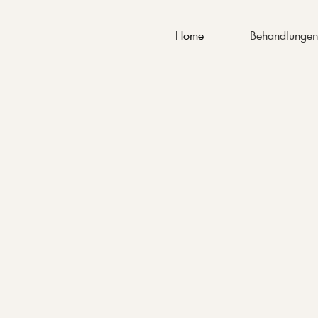
Behandlunge
Home