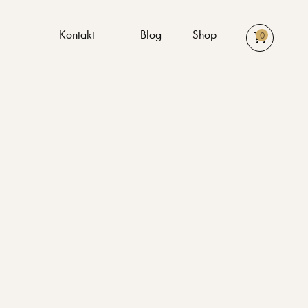
n
Kontakt
Blog
Shop
0