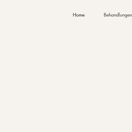
Behandlunge
Home